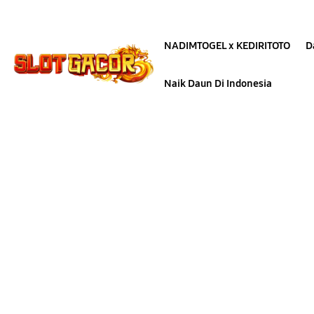
Skip
to
content
NADIMTOGEL x KEDIRITOTO
D
Naik Daun Di Indonesia