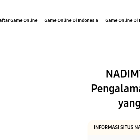
aftar Game Online
Game Online Di Indonesia
Game Online Di 
NADIMT
Pengalama
yang
INFORMASI SITUS N