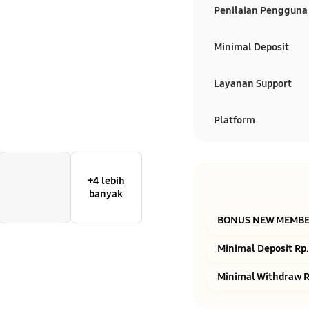
Penilaian Pengguna
Minimal Deposit
Layanan Support
Platform
+4 lebih
banyak
BONUS NEW MEMBE
Minimal Deposit Rp.
Minimal Withdraw 