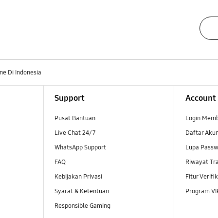
ne Di Indonesia
Support
Account
Pusat Bantuan
Login Mem
Live Chat 24/7
Daftar Aku
WhatsApp Support
Lupa Passw
FAQ
Riwayat Tr
Kebijakan Privasi
Fitur Verifi
Syarat & Ketentuan
Program VI
Responsible Gaming