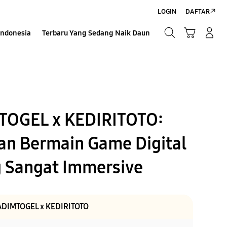
LOGIN
DAFTAR
Cari
Troli
Login/Sign-Up
Indonesia
Terbaru Yang Sedang Naik Daun
Cari
OGEL x KEDIRITOTO:
n Bermain Game Digital
 Sangat Immersive
ADIMTOGEL x KEDIRITOTO